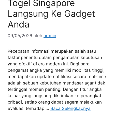
Togel Singapore
Langsung Ke Gadget
Anda
09/05/2026
oleh
admin
Kecepatan informasi merupakan salah satu
faktor penentu dalam pengambilan keputusan
yang efektif di era modern ini. Bagi para
pengamat angka yang memiliki mobilitas tinggi,
mendapatkan update notifikasi secara real-time
adalah sebuah kebutuhan mendasar agar tidak
tertinggal momen penting. Dengan fitur angka
keluar yang langsung dikirimkan ke perangkat
pribadi, setiap orang dapat segera melakukan
evaluasi terhadap …
Baca Selengkapnya