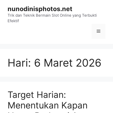
Langsung
nunodinisphotos.net
ke
isi
Trik dan Teknik Bermain Slot Online yang Terbukti
Efektif
Menu
Hari:
6 Maret 2026
Target Harian:
Menentukan Kapan