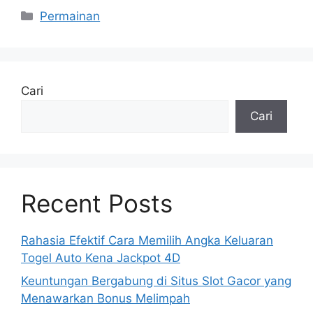
Kategori
Permainan
Cari
Cari
Recent Posts
Rahasia Efektif Cara Memilih Angka Keluaran
Togel Auto Kena Jackpot 4D
Keuntungan Bergabung di Situs Slot Gacor yang
Menawarkan Bonus Melimpah