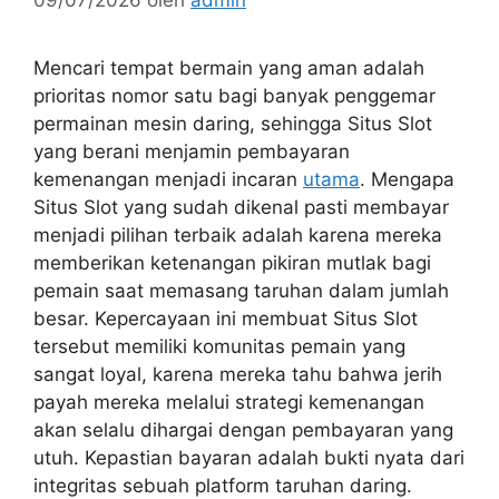
Mencari tempat bermain yang aman adalah
prioritas nomor satu bagi banyak penggemar
permainan mesin daring, sehingga Situs Slot
yang berani menjamin pembayaran
kemenangan menjadi incaran
utama
. Mengapa
Situs Slot yang sudah dikenal pasti membayar
menjadi pilihan terbaik adalah karena mereka
memberikan ketenangan pikiran mutlak bagi
pemain saat memasang taruhan dalam jumlah
besar. Kepercayaan ini membuat Situs Slot
tersebut memiliki komunitas pemain yang
sangat loyal, karena mereka tahu bahwa jerih
payah mereka melalui strategi kemenangan
akan selalu dihargai dengan pembayaran yang
utuh. Kepastian bayaran adalah bukti nyata dari
integritas sebuah platform taruhan daring.