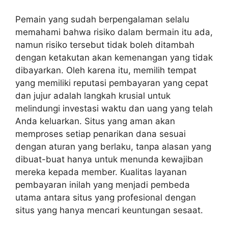
Pemain yang sudah berpengalaman selalu
memahami bahwa risiko dalam bermain itu ada,
namun risiko tersebut tidak boleh ditambah
dengan ketakutan akan kemenangan yang tidak
dibayarkan. Oleh karena itu, memilih tempat
yang memiliki reputasi pembayaran yang cepat
dan jujur adalah langkah krusial untuk
melindungi investasi waktu dan uang yang telah
Anda keluarkan. Situs yang aman akan
memproses setiap penarikan dana sesuai
dengan aturan yang berlaku, tanpa alasan yang
dibuat-buat hanya untuk menunda kewajiban
mereka kepada member. Kualitas layanan
pembayaran inilah yang menjadi pembeda
utama antara situs yang profesional dengan
situs yang hanya mencari keuntungan sesaat.