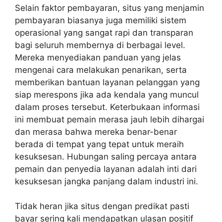
Selain faktor pembayaran, situs yang menjamin
pembayaran biasanya juga memiliki sistem
operasional yang sangat rapi dan transparan
bagi seluruh membernya di berbagai level.
Mereka menyediakan panduan yang jelas
mengenai cara melakukan penarikan, serta
memberikan bantuan layanan pelanggan yang
siap merespons jika ada kendala yang muncul
dalam proses tersebut. Keterbukaan informasi
ini membuat pemain merasa jauh lebih dihargai
dan merasa bahwa mereka benar-benar
berada di tempat yang tepat untuk meraih
kesuksesan. Hubungan saling percaya antara
pemain dan penyedia layanan adalah inti dari
kesuksesan jangka panjang dalam industri ini.
Tidak heran jika situs dengan predikat pasti
bayar sering kali mendapatkan ulasan positif