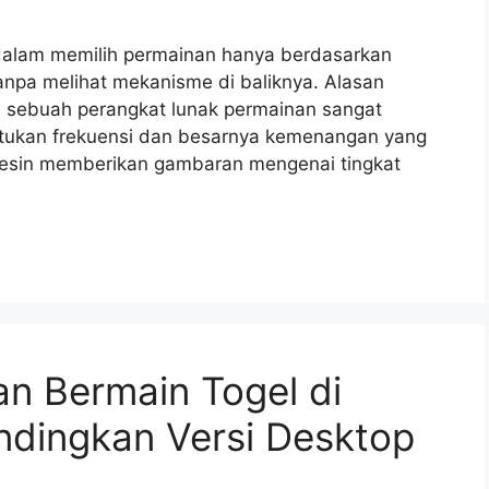
 dalam memilih permainan hanya berdasarkan
anpa melihat mekanisme di baliknya. Alasan
l sebuah perangkat lunak permainan sangat
entukan frekuensi dan besarnya kemenangan yang
 mesin memberikan gambaran mengenai tingkat
n Bermain Togel di
andingkan Versi Desktop