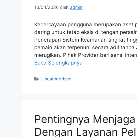
13/04/2026
oleh
admin
Kepercayaan pengguna merupakan aset pa
daring untuk tetap eksis di tengah pers
Penerapan Sistem Keamanan tingkat ting
pemain akan terpenuhi secara adil tanpa
merugikan. Pihak Provider berlisensi int
Baca Selengkapnya
Kategori
Uncategorized
Pentingnya Menjaga 
Dengan Layanan Pe