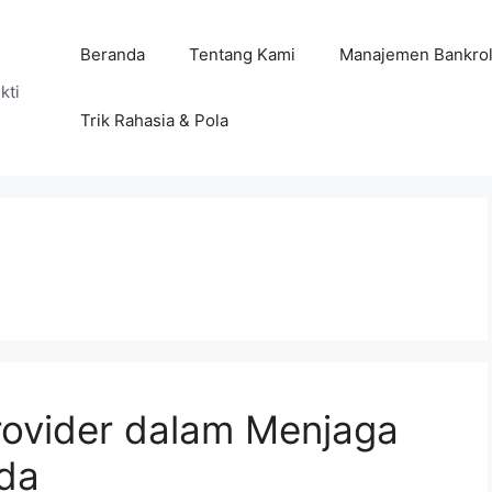
Beranda
Tentang Kami
Manajemen Bankrol
kti
Trik Rahasia & Pola
ovider dalam Menjaga
da