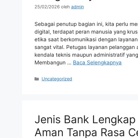
25/02/2026
oleh
admin
Sebagai penutup bagian ini, kita perlu m
digital, terdapat peran manusia yang kr
etika saat berkomunikasi dengan layanan
sangat vital. Petugas layanan pelanggan
kendala teknis maupun administratif ya
Membangun …
Baca Selengkapnya
Kategori
Uncategorized
Jenis Bank Lengkap 
Aman Tanpa Rasa 