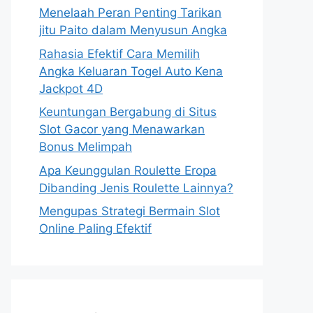
Menelaah Peran Penting Tarikan
jitu Paito dalam Menyusun Angka
Rahasia Efektif Cara Memilih
Angka Keluaran Togel Auto Kena
Jackpot 4D
Keuntungan Bergabung di Situs
Slot Gacor yang Menawarkan
Bonus Melimpah
Apa Keunggulan Roulette Eropa
Dibanding Jenis Roulette Lainnya?
Mengupas Strategi Bermain Slot
Online Paling Efektif