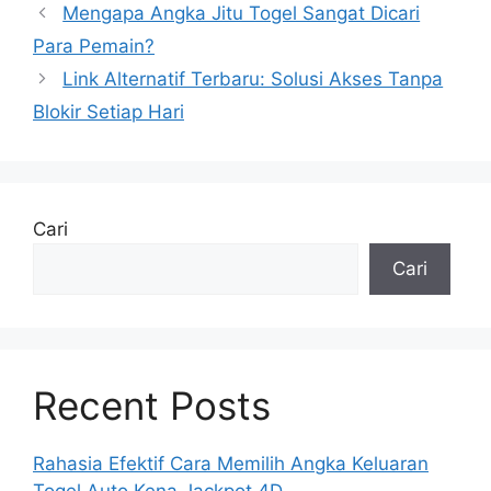
Mengapa Angka Jitu Togel Sangat Dicari
Para Pemain?
Link Alternatif Terbaru: Solusi Akses Tanpa
Blokir Setiap Hari
Cari
Cari
Recent Posts
Rahasia Efektif Cara Memilih Angka Keluaran