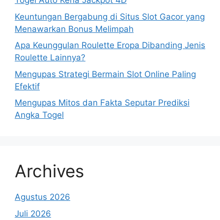
Togel Auto Kena Jackpot 4D
Keuntungan Bergabung di Situs Slot Gacor yang
Menawarkan Bonus Melimpah
Apa Keunggulan Roulette Eropa Dibanding Jenis
Roulette Lainnya?
Mengupas Strategi Bermain Slot Online Paling
Efektif
Mengupas Mitos dan Fakta Seputar Prediksi
Angka Togel
Archives
Agustus 2026
Juli 2026