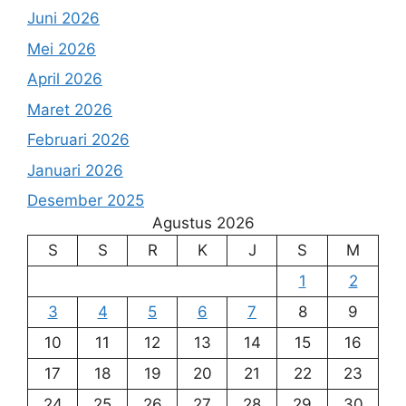
Juni 2026
Mei 2026
April 2026
Maret 2026
Februari 2026
Januari 2026
Desember 2025
Agustus 2026
S
S
R
K
J
S
M
1
2
3
4
5
6
7
8
9
10
11
12
13
14
15
16
17
18
19
20
21
22
23
24
25
26
27
28
29
30