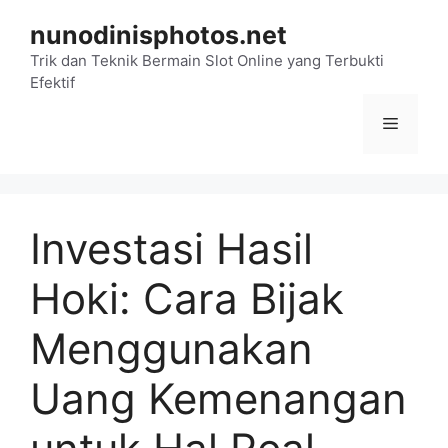
Langsung
nunodinisphotos.net
ke
isi
Trik dan Teknik Bermain Slot Online yang Terbukti
Efektif
Menu
Investasi Hasil
Hoki: Cara Bijak
Menggunakan
Uang Kemenangan