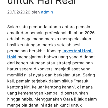
untuk Hal Real
20/02/2026
oleh
admin
Salah satu pembeda utama antara pemain
amatir dan pemain profesional di tahun 2026
adalah bagaimana mereka memperlakukan
hasil keuntungan mereka setelah sesi
permainan berakhir. Konsep
Investasi Hasil
Hoki
mengajarkan bahwa uang yang didapat
dari keberuntungan atau strategi permainan
harus segera dikonversi menjadi aset yang
memiliki nilai nyata dan berkelanjutan. Sering
kali, pemain terjebak dalam siklus “masuk
kantong kiri, keluar kantong kanan”, di mana
uang kemenangan kembali dipertaruhkan
hingga habis. Menggunakan
Cara Bijak
dalam
mengelola dana ini adalah kunci untuk