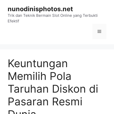
Langsung
nunodinisphotos.net
ke
isi
Trik dan Teknik Bermain Slot Online yang Terbukti
Efektif
Menu
Keuntungan
Memilih Pola
Taruhan Diskon di
Pasaran Resmi