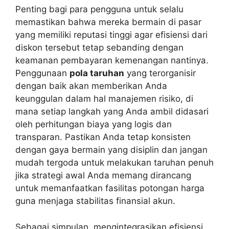
Penting bagi para pengguna untuk selalu
memastikan bahwa mereka bermain di pasar
yang memiliki reputasi tinggi agar efisiensi dari
diskon tersebut tetap sebanding dengan
keamanan pembayaran kemenangan nantinya.
Penggunaan
pola taruhan
yang terorganisir
dengan baik akan memberikan Anda
keunggulan dalam hal manajemen risiko, di
mana setiap langkah yang Anda ambil didasari
oleh perhitungan biaya yang logis dan
transparan. Pastikan Anda tetap konsisten
dengan gaya bermain yang disiplin dan jangan
mudah tergoda untuk melakukan taruhan penuh
jika strategi awal Anda memang dirancang
untuk memanfaatkan fasilitas potongan harga
guna menjaga stabilitas finansial akun.
Sebagai simpulan, mengintegrasikan efisiensi