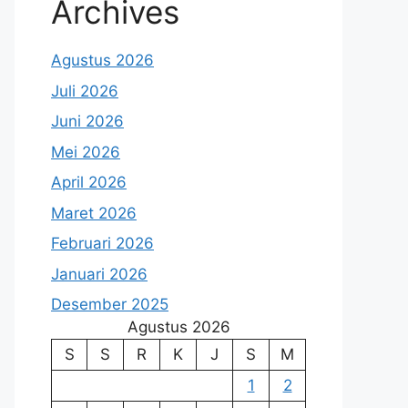
Archives
Agustus 2026
Juli 2026
Juni 2026
Mei 2026
April 2026
Maret 2026
Februari 2026
Januari 2026
Desember 2025
Agustus 2026
S
S
R
K
J
S
M
1
2