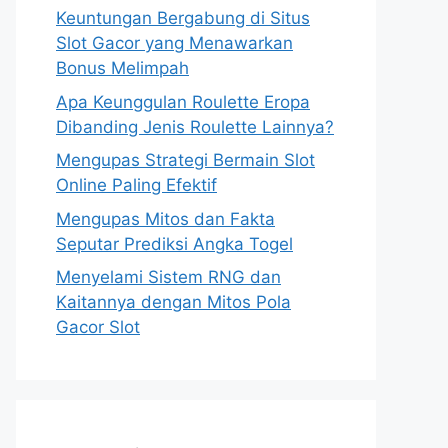
Keuntungan Bergabung di Situs
Slot Gacor yang Menawarkan
Bonus Melimpah
Apa Keunggulan Roulette Eropa
Dibanding Jenis Roulette Lainnya?
Mengupas Strategi Bermain Slot
Online Paling Efektif
Mengupas Mitos dan Fakta
Seputar Prediksi Angka Togel
Menyelami Sistem RNG dan
Kaitannya dengan Mitos Pola
Gacor Slot