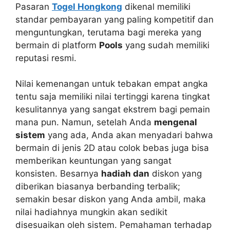
Pasaran
Togel Hongkong
dikenal memiliki
standar pembayaran yang paling kompetitif dan
menguntungkan, terutama bagi mereka yang
bermain di platform
Pools
yang sudah memiliki
reputasi resmi.
Nilai kemenangan untuk tebakan empat angka
tentu saja memiliki nilai tertinggi karena tingkat
kesulitannya yang sangat ekstrem bagi pemain
mana pun. Namun, setelah Anda
mengenal
sistem
yang ada, Anda akan menyadari bahwa
bermain di jenis 2D atau colok bebas juga bisa
memberikan keuntungan yang sangat
konsisten. Besarnya
hadiah dan
diskon yang
diberikan biasanya berbanding terbalik;
semakin besar diskon yang Anda ambil, maka
nilai hadiahnya mungkin akan sedikit
disesuaikan oleh sistem. Pemahaman terhadap