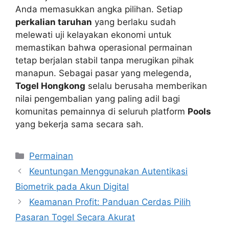
Anda memasukkan angka pilihan. Setiap
perkalian taruhan
yang berlaku sudah
melewati uji kelayakan ekonomi untuk
memastikan bahwa operasional permainan
tetap berjalan stabil tanpa merugikan pihak
manapun. Sebagai pasar yang melegenda,
Togel Hongkong
selalu berusaha memberikan
nilai pengembalian yang paling adil bagi
komunitas pemainnya di seluruh platform
Pools
yang bekerja sama secara sah.
Kategori
Permainan
Keuntungan Menggunakan Autentikasi
Biometrik pada Akun Digital
Keamanan Profit: Panduan Cerdas Pilih
Pasaran Togel Secara Akurat