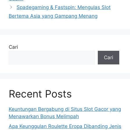
Spadegaming & Fastspin: Mengulas Slot
Bertema Asia yang Gampang Menang
Cari
Cari
Recent Posts
Keuntungan Bergabung di Situs Slot Gacor yang
Menawarkan Bonus Melimpah
Apa Keunggulan Roulette Eropa Dibanding Jenis