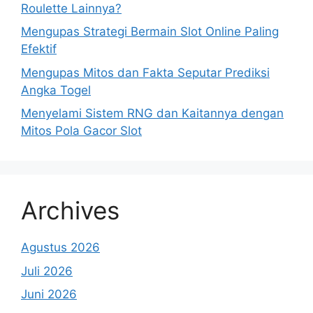
Roulette Lainnya?
Mengupas Strategi Bermain Slot Online Paling
Efektif
Mengupas Mitos dan Fakta Seputar Prediksi
Angka Togel
Menyelami Sistem RNG dan Kaitannya dengan
Mitos Pola Gacor Slot
Archives
Agustus 2026
Juli 2026
Juni 2026