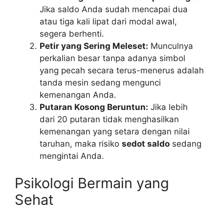
Jika saldo Anda sudah mencapai dua
atau tiga kali lipat dari modal awal,
segera berhenti.
Petir yang Sering Meleset:
Munculnya
perkalian besar tanpa adanya simbol
yang pecah secara terus-menerus adalah
tanda mesin sedang mengunci
kemenangan Anda.
Putaran Kosong Beruntun:
Jika lebih
dari 20 putaran tidak menghasilkan
kemenangan yang setara dengan nilai
taruhan, maka risiko
sedot saldo
sedang
mengintai Anda.
Psikologi Bermain yang
Sehat