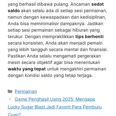
yang berhasil dibawa pulang. Ancaman
sedot
saldo
akan selalu ada di setiap sesi permainan,
namun dengan kewaspadaan dan kedisiplinan,
Anda bisa meminimalisir dampaknya. Jadikan
setiap sesi permainan sebagai hiburan yang
terukur. Dengan mempraktikkan
tips berhenti
secara konsisten, Anda akan menjadi pemain
yang lebih tangguh secara mental dan finansial.
Pastikan Anda selalu mengamati pergerakan
mesin secara objektif agar bisa menentukan
waktu yang tepat
untuk mengakhiri permainan
dengan kondisi saldo yang tetap terjaga.
Kategori
Permainan
Game Penghasil Uang 2025: Mengapa
Lucky Sugar Blast Jadi Favorit Para Pemburu
Cuan?