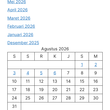
Mei 2026
April 2026
Maret 2026
Februari 2026
Januari 2026
Desember 2025
Agustus 2026
S
S
R
K
J
S
M
1
2
3
4
5
6
7
8
9
10
11
12
13
14
15
16
17
18
19
20
21
22
23
24
25
26
27
28
29
30
31