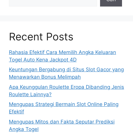
Recent Posts
Rahasia Efektif Cara Memilih Angka Keluaran
Togel Auto Kena Jackpot 4D
Keuntungan Bergabung di Situs Slot Gacor yang
Menawarkan Bonus Melimpah
Apa Keunggulan Roulette Eropa Dibanding Jenis
Roulette Lainnya?
Mengupas Strategi Bermain Slot Online Paling
Efektif
Mengupas Mitos dan Fakta Seputar Prediksi
Angka Togel