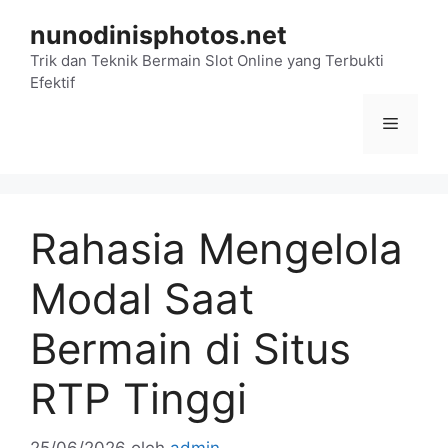
Langsung
nunodinisphotos.net
ke
isi
Trik dan Teknik Bermain Slot Online yang Terbukti
Efektif
Menu
Rahasia Mengelola
Modal Saat
Bermain di Situs
RTP Tinggi
25/06/2026
oleh
admin