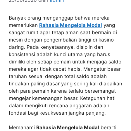
Banyak orang menganggap bahwa mereka
memerlukan
Rahasia Mengelola Modal
yang
sangat rumit agar tetap aman saat bermain di
mesin dengan pengembalian tinggi di kasino
daring. Pada kenyataannya, disiplin dan
konsistensi adalah kunci utama yang harus
dimiliki oleh setiap pemain untuk menjaga saldo
mereka agar tidak cepat habis. Mengatur besar
taruhan sesuai dengan total saldo adalah
tindakan paling dasar yang sering kali diabaikan
oleh para pemain karena terlalu bersemangat
mengejar kemenangan besar. Keteguhan hati
dalam mengikuti rencana anggaran adalah
fondasi bagi kesuksesan jangka panjang.
Memahami
Rahasia Mengelola Modal
berarti