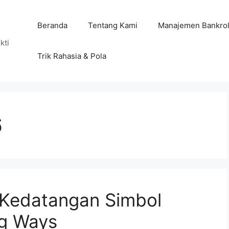
Beranda
Tentang Kami
Manajemen Bankrol
kti
Trik Rahasia & Pola
6
Kedatangan Simbol
g Ways