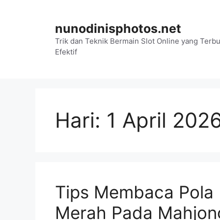
Langsung
ke
nunodinisphotos.net
isi
Trik dan Teknik Bermain Slot Online yang Terbu
Efektif
Hari:
1 April 202
Tips Membaca Pola 
Merah Pada Mahjon