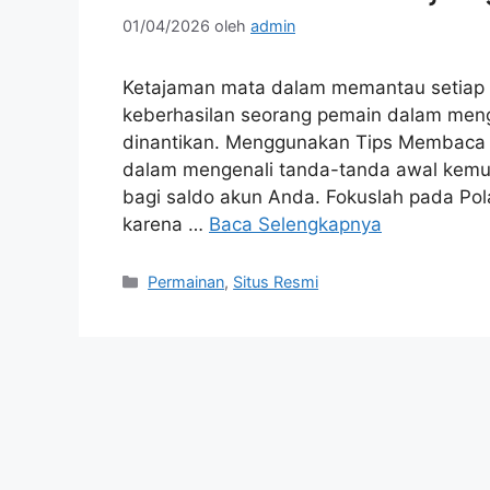
01/04/2026
oleh
admin
Ketajaman mata dalam memantau setiap 
keberhasilan seorang pemain dalam meng
dinantikan. Menggunakan Tips Membaca 
dalam mengenali tanda-tanda awal kemun
bagi saldo akun Anda. Fokuslah pada Po
karena …
Baca Selengkapnya
Kategori
Permainan
,
Situs Resmi