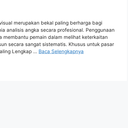
visual merupakan bekal paling berharga bagi
nia analisis angka secara profesional. Penggunaan
ena membantu pemain dalam melihat keterkaitan
usun secara sangat sistematis. Khusus untuk pasar
Paling Lengkap …
Baca Selengkapnya