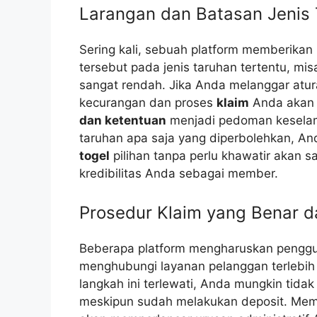
Larangan dan Batasan Jenis
Sering kali, sebuah platform memberikan
tersebut pada jenis taruhan tertentu, mis
sangat rendah. Jika Anda melanggar atur
kecurangan dan proses
klaim
Anda akan d
dan ketentuan
menjadi pedoman keselam
taruhan apa saja yang diperbolehkan, An
togel
pilihan tanpa perlu khawatir akan s
kredibilitas Anda sebagai member.
Prosedur Klaim yang Benar d
Beberapa platform mengharuskan penggu
menghubungi layanan pelanggan terlebih
langkah ini terlewati, Anda mungkin tid
meskipun sudah melakukan deposit. M