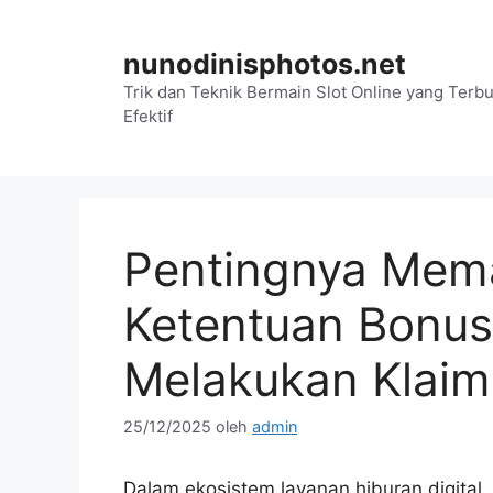
Langsung
ke
nunodinisphotos.net
isi
Trik dan Teknik Bermain Slot Online yang Terbu
Efektif
Pentingnya Mem
Ketentuan Bonu
Melakukan Klaim
25/12/2025
oleh
admin
Dalam ekosistem layanan hiburan digital,