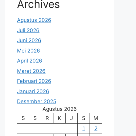
Archives
Agustus 2026
Juli 2026
Juni 2026
Mei 2026
April 2026
Maret 2026
Februari 2026
Januari 2026
Desember 2025
Agustus 2026
S
S
R
K
J
S
M
1
2