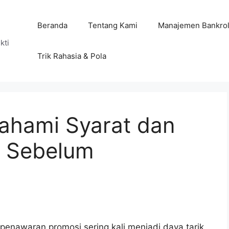
Beranda
Tentang Kami
Manajemen Bankrol
kti
Trik Rahasia & Pola
ahami Syarat dan
s Sebelum
 penawaran promosi sering kali menjadi daya tarik