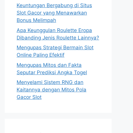
Keuntungan Bergabung di Situs
Slot Gacor yang Menawarkan
Bonus Melimpah
Apa Keunggulan Roulette Eropa
Dibanding Jenis Roulette Lainnya?
Mengupas Strategi Bermain Slot
Online Paling Efektif
Mengupas Mitos dan Fakta
Seputar Prediksi Angka Togel
Menyelami Sistem RNG dan
Kaitannya dengan Mitos Pola
Gacor Slot