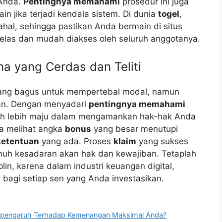
 Anda.
Pentingnya memahami
prosedur ini juga
 jika terjadi kendala sistem. Di dunia
togel
,
ahal, sehingga pastikan Anda bermain di situs
jelas dan mudah diakses oleh seluruh anggotanya.
a yang Cerdas dan Teliti
yang bagus untuk mempertebal modal, namun
an. Dengan menyadari
pentingnya memahami
kah lebih maju dalam mengamankan hak-hak Anda
ia melihat angka
bonus
yang besar menutupi
ketentuan
yang ada. Proses
klaim
yang sukses
nuh kesadaran akan hak dan kewajiban. Tetaplah
plin, karena dalam industri keuangan digital,
 bagi setiap sen yang Anda investasikan.
Berpengaruh Terhadap Kemenangan Maksimal Anda?