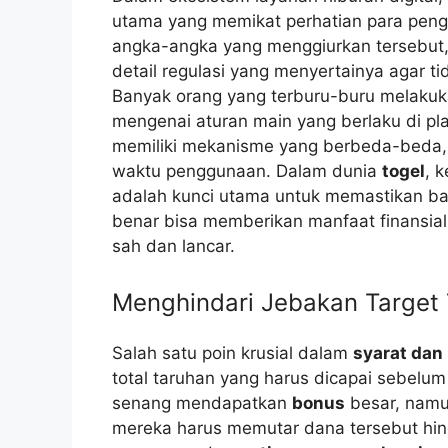
utama yang memikat perhatian para peng
angka-angka yang menggiurkan tersebut
detail regulasi yang menyertainya agar t
Banyak orang yang terburu-buru melaku
mengenai aturan main yang berlaku di pla
memiliki mekanisme yang berbeda-beda, m
waktu penggunaan. Dalam dunia
togel
, 
adalah kunci utama untuk memastikan b
benar bisa memberikan manfaat finansial
sah dan lancar.
Menghindari Jebakan Target 
Salah satu poin krusial dalam
syarat dan
total taruhan yang harus dicapai sebelum
senang mendapatkan
bonus
besar, namu
mereka harus memutar dana tersebut hingga