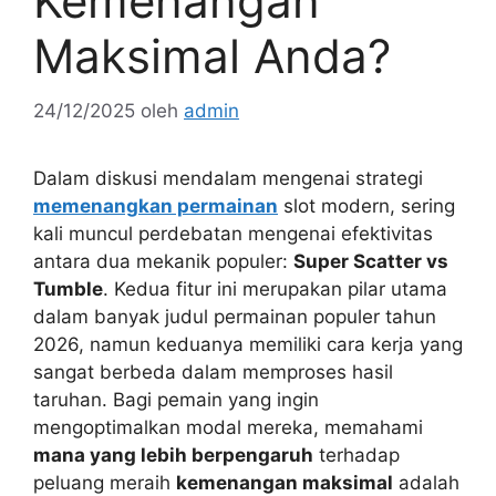
Kemenangan
Maksimal Anda?
24/12/2025
oleh
admin
Dalam diskusi mendalam mengenai strategi
memenangkan permainan
slot modern, sering
kali muncul perdebatan mengenai efektivitas
antara dua mekanik populer:
Super Scatter vs
Tumble
. Kedua fitur ini merupakan pilar utama
dalam banyak judul permainan populer tahun
2026, namun keduanya memiliki cara kerja yang
sangat berbeda dalam memproses hasil
taruhan. Bagi pemain yang ingin
mengoptimalkan modal mereka, memahami
mana yang lebih berpengaruh
terhadap
peluang meraih
kemenangan maksimal
adalah