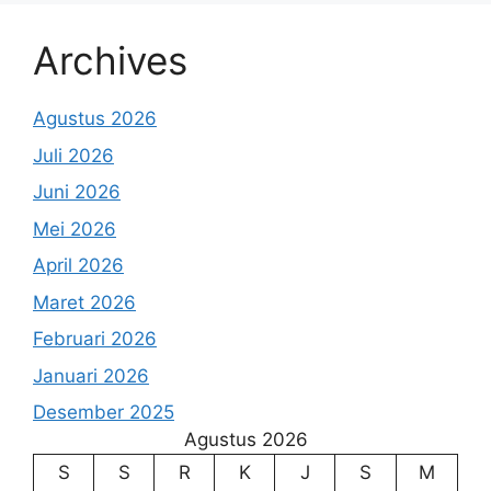
Archives
Agustus 2026
Juli 2026
Juni 2026
Mei 2026
April 2026
Maret 2026
Februari 2026
Januari 2026
Desember 2025
Agustus 2026
S
S
R
K
J
S
M