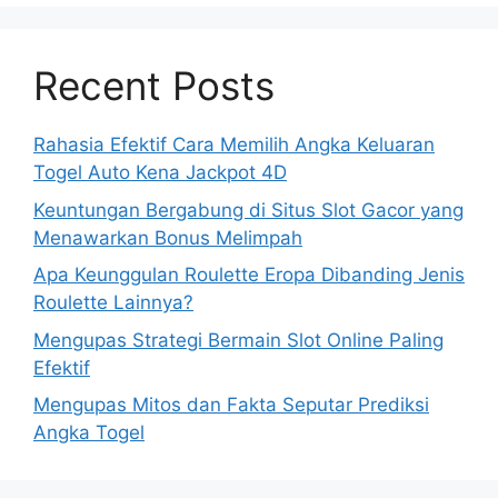
Recent Posts
Rahasia Efektif Cara Memilih Angka Keluaran
Togel Auto Kena Jackpot 4D
Keuntungan Bergabung di Situs Slot Gacor yang
Menawarkan Bonus Melimpah
Apa Keunggulan Roulette Eropa Dibanding Jenis
Roulette Lainnya?
Mengupas Strategi Bermain Slot Online Paling
Efektif
Mengupas Mitos dan Fakta Seputar Prediksi
Angka Togel