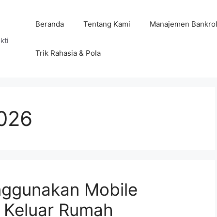
Beranda
Tentang Kami
Manajemen Bankrol
kti
Trik Rahasia & Pola
2026
enggunakan Mobile
u Keluar Rumah