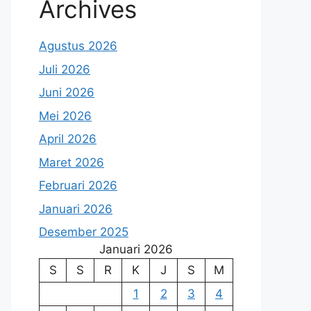
Archives
Agustus 2026
Juli 2026
Juni 2026
Mei 2026
April 2026
Maret 2026
Februari 2026
Januari 2026
Desember 2025
Januari 2026
S
S
R
K
J
S
M
1
2
3
4