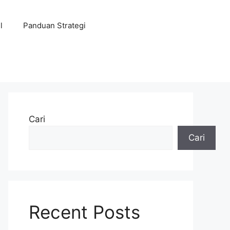
l
Panduan Strategi
Cari
Cari
Recent Posts