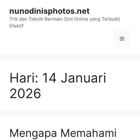
Langsung
nunodinisphotos.net
ke
isi
Trik dan Teknik Bermain Slot Online yang Terbukti
Efektif
Menu
Hari:
14 Januari
2026
Mengapa Memahami