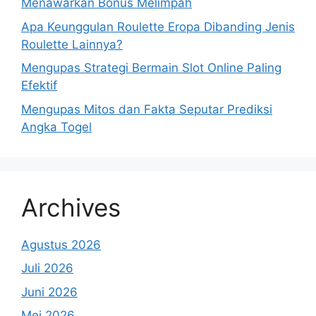
Menawarkan Bonus Melimpah
Apa Keunggulan Roulette Eropa Dibanding Jenis
Roulette Lainnya?
Mengupas Strategi Bermain Slot Online Paling
Efektif
Mengupas Mitos dan Fakta Seputar Prediksi
Angka Togel
Archives
Agustus 2026
Juli 2026
Juni 2026
Mei 2026