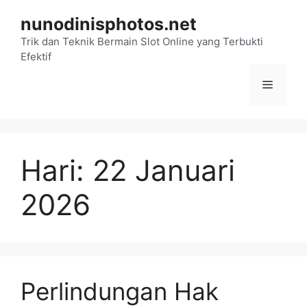
Langsung
nunodinisphotos.net
ke
isi
Trik dan Teknik Bermain Slot Online yang Terbukti
Efektif
Menu
Hari:
22 Januari
2026
Perlindungan Hak