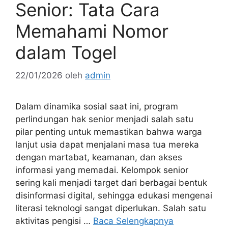
Senior: Tata Cara
Memahami Nomor
dalam Togel
22/01/2026
oleh
admin
Dalam dinamika sosial saat ini, program
perlindungan hak senior menjadi salah satu
pilar penting untuk memastikan bahwa warga
lanjut usia dapat menjalani masa tua mereka
dengan martabat, keamanan, dan akses
informasi yang memadai. Kelompok senior
sering kali menjadi target dari berbagai bentuk
disinformasi digital, sehingga edukasi mengenai
literasi teknologi sangat diperlukan. Salah satu
aktivitas pengisi …
Baca Selengkapnya